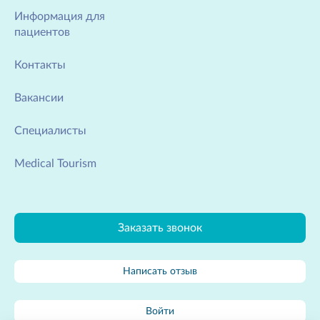
Информация для
пациентов
Контакты
Вакансии
Специалисты
Medical Tourism
Заказать звонок
Написать отзыв
Войти