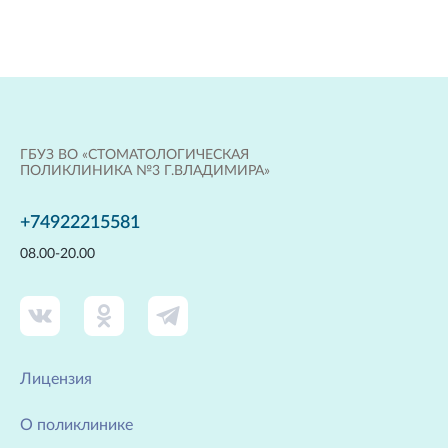
ГБУЗ ВО «СТОМАТОЛОГИЧЕСКАЯ
ПОЛИКЛИНИКА №3 Г.ВЛАДИМИРА»
+74922215581
08.00-20.00
Лицензия
О поликлинике