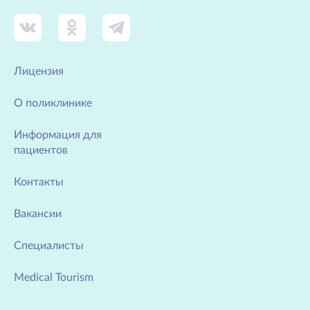
Лицензия
О поликлинике
Информация для
пациентов
Контакты
Вакансии
Специалисты
Medical Tourism