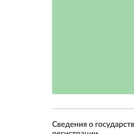
Сведения о государст
регистрации