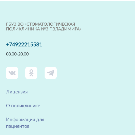
ГБУЗ ВО «СТОМАТОЛОГИЧЕСКАЯ
ПОЛИКЛИНИКА №3 Г.ВЛАДИМИРА»
+74922215581
08.00-20.00
Лицензия
О поликлинике
Информация для
пациентов