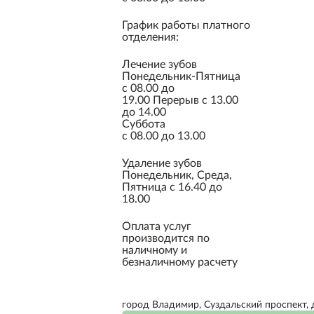
График работы платного
отделения:
Лечение зубов
Понедельник-Пятница
с 08.00 до
19.00
Перерыв
с 13.00
до 14.00
Суббота
с 08.00 до 13.00
Удаление зубов
Понедельник, Среда,
Пятница с 16.40 до
18.00
Оплата услуг
производится по
наличному и
безналичному расчету
город Владимир, Суздальский проспект, 