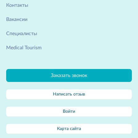
Контакты
Вакансии
Специалисты
Medical Tourism
Заказать звонок
Написать отзыв
Войти
Карта сайта