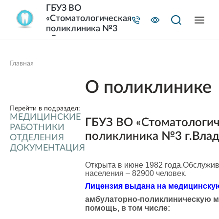
ГБУЗ ВО
«Стоматологическая
поликлиника №3
г.Владимира»
Главная
О поликлинике
Перейти в подраздел:
МЕДИЦИНСКИЕ
ГБУЗ ВО «Стоматологич
РАБОТНИКИ
поликлиника №3 г.Вла
ОТДЕЛЕНИЯ
ДОКУМЕНТАЦИЯ
Открыта в июне 1982 года.Обслужив
населения – 82900 человек.
Лицензия выдана на медицинску
амбулаторно-поликлиническую 
помощь, в том числе: