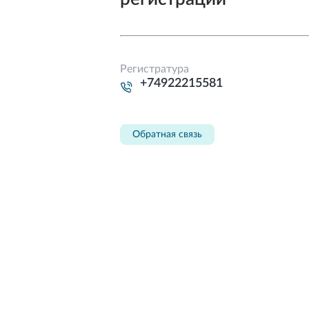
Регистратура
+74922215581
Обратная связь