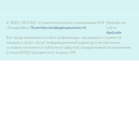
2022, ГБУЗ ВО «Стоматологическая поликлиника №3
Разработка
г.Владимира»
Политика конфиденциальности
сайта:
Apricode
Вся представленная на сайте информация, касающаяся стоимости
товаров и услуг, носит информационный характер и ни при каких
условиях не является публичной офертой, определяемой положениями
Статьи 437(2) Гражданского кодекса РФ.