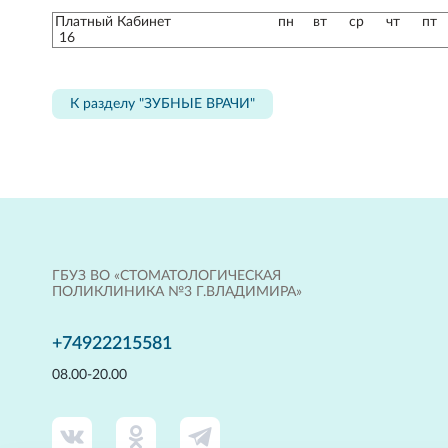
Платный Кабинет
пн
вт
ср
чт
пт
16
К разделу "ЗУБНЫЕ ВРАЧИ"
ГБУЗ ВО «СТОМАТОЛОГИЧЕСКАЯ
ПОЛИКЛИНИКА №3 Г.ВЛАДИМИРА»
+74922215581
08.00-20.00