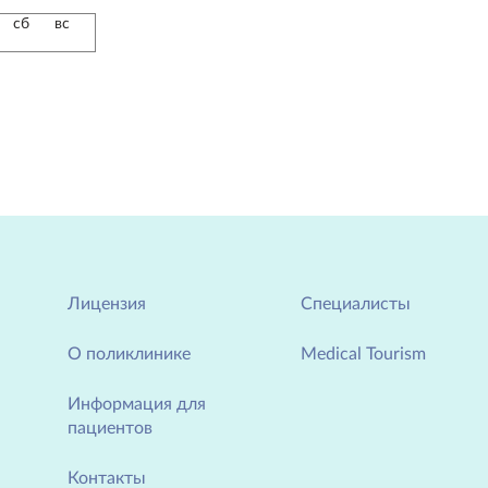
сб
вс
Лицензия
Специалисты
О поликлинике
Medical Tourism
Информация для
пациентов
Контакты