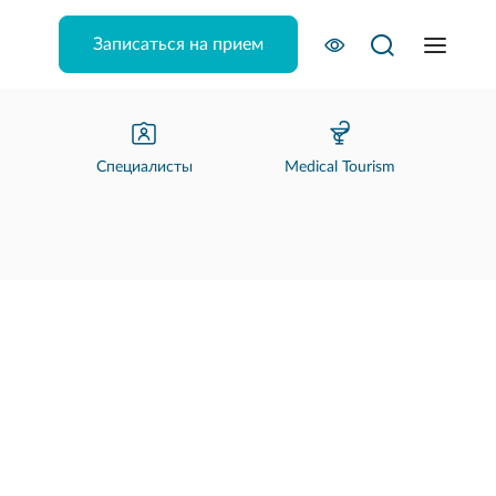
Записаться на прием
Специалисты
Medical Tourism