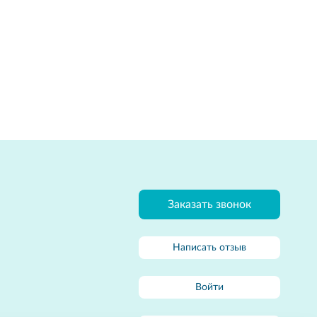
Заказать звонок
Написать отзыв
Войти