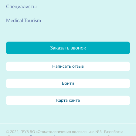
Специалисты
Medical Tourism
Заказать звонок
Написать отзыв
Войти
Карта сайта
2022, ГБУЗ ВО «Стоматологическая поликлиника №3
Разработка