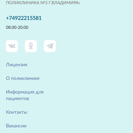
ПОЛИКЛИНИКА №3 Г.ВЛАДИМИРА»
+74922215581
08.00-20.00
Лицензия
О поликлинике
Информация для
пациентов
Контакты
Вакансии