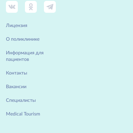
Лицензия
О поликлинике
Информация для
пациентов
Контакты
Вакансии
Специалисты
Medical Tourism