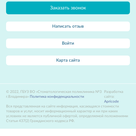
Заказать звонок
Написать отзыв
Войти
Карта сайта
2022, ГБУЗ ВО «Стоматологическая поликлиника №3
Разработка
г.Владимира»
Политика конфиденциальности
сайта:
Apricode
Вся представленная на сайте информация, касающаяся стоимости
товаров и услуг, носит информационный характер и ни при каких
условиях не является публичной офертой, определяемой положениями
Статьи 437(2) Гражданского кодекса РФ.