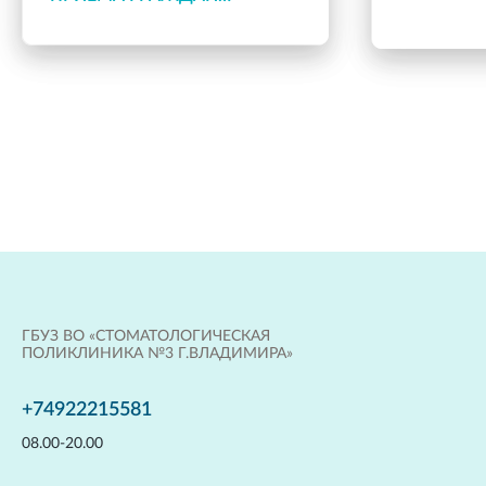
ГЛАВНЫМИ ВРАЧАМИ
ГБУЗ ВО «СТОМАТОЛОГИЧЕСКАЯ
ПОЛИКЛИНИКА №3 Г.ВЛАДИМИРА»
+74922215581
08.00-20.00